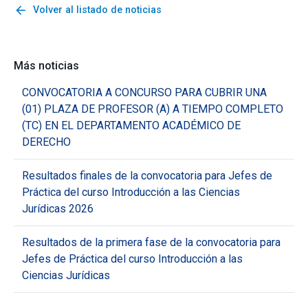
arrow_back
Volver al listado de noticias
Más noticias
CONVOCATORIA A CONCURSO PARA CUBRIR UNA
(01) PLAZA DE PROFESOR (A) A TIEMPO COMPLETO
(TC) EN EL DEPARTAMENTO ACADÉMICO DE
DERECHO
Resultados finales de la convocatoria para Jefes de
Práctica del curso Introducción a las Ciencias
Jurídicas 2026
Resultados de la primera fase de la convocatoria para
Jefes de Práctica del curso Introducción a las
Ciencias Jurídicas