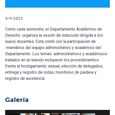
4/9/2023
Como cada semestre, el Departamento Académico de
Derecho organiza la sesión de inducción dirigida a los
nuevo docentes. Esta contó con la participación de
miembros del equipo administrativo y académico del
Departamento. Los temas administrativos y académicos
tratados en la reunión incluyeron los procedimientos
frente al hostigamiento sexual, elección de delegados,
entrega y registro de notas, monitoreo de paideia y
registro de asistencia.
Galería