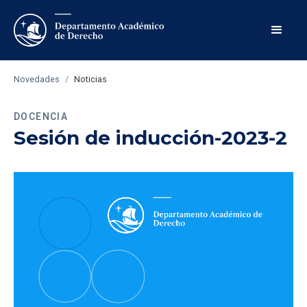
Novedades
/
Noticias
DOCENCIA
Sesión de inducción-2023-2