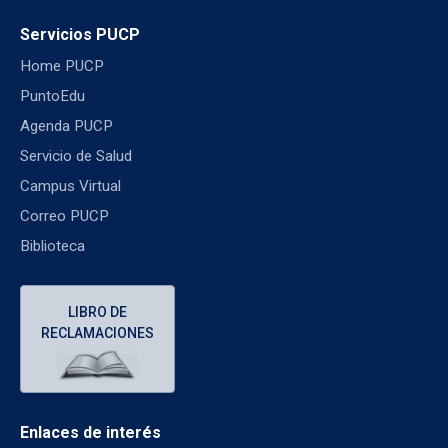
Servicios PUCP
Home PUCP
PuntoEdu
Agenda PUCP
Servicio de Salud
Campus Virtual
Correo PUCP
Biblioteca
LIBRO DE
RECLAMACIONES
Enlaces de interés