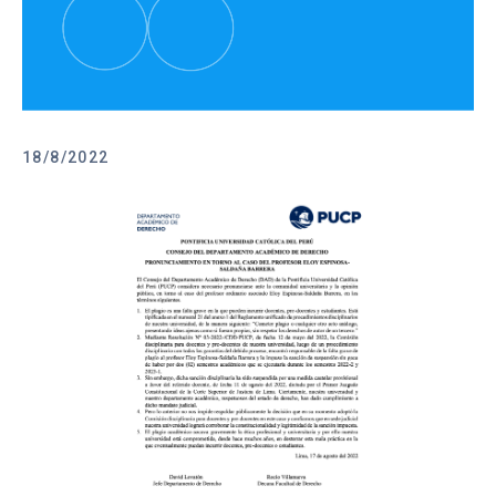
18/8/2022