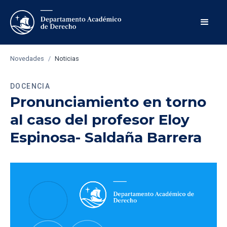
Novedades
/
Noticias
DOCENCIA
Pronunciamiento en torno
al caso del profesor Eloy
Espinosa- Saldaña Barrera