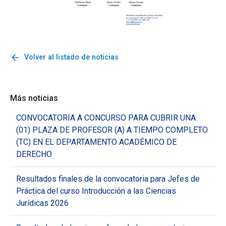
arrow_back
Volver al listado de noticias
Más noticias
CONVOCATORIA A CONCURSO PARA CUBRIR UNA
(01) PLAZA DE PROFESOR (A) A TIEMPO COMPLETO
(TC) EN EL DEPARTAMENTO ACADÉMICO DE
DERECHO
Resultados finales de la convocatoria para Jefes de
Práctica del curso Introducción a las Ciencias
Jurídicas 2026