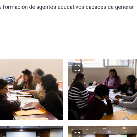
 formación de agentes educativos capaces de generar