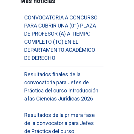
Más noticias
CONVOCATORIA A CONCURSO
PARA CUBRIR UNA (01) PLAZA
DE PROFESOR (A) A TIEMPO
COMPLETO (TC) EN EL
DEPARTAMENTO ACADÉMICO
DE DERECHO
Resultados finales de la
convocatoria para Jefes de
Práctica del curso Introducción
a las Ciencias Jurídicas 2026
Resultados de la primera fase
de la convocatoria para Jefes
de Práctica del curso