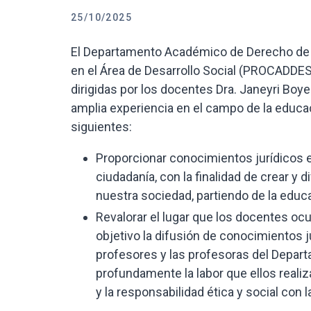
25/10/2025
El Departamento Académico de Derecho de l
en el Área de Desarrollo Social (PROCADDES
dirigidas por los docentes Dra. Janeyri Boy
amplia experiencia en el campo de la educaci
siguientes:
Proporcionar conocimientos jurídicos e
ciudadanía, con la finalidad de crear y 
nuestra sociedad, partiendo de la educ
Revalorar el lugar que los docentes o
objetivo la difusión de conocimientos ju
profesores y las profesoras del Depa
profundamente la labor que ellos reali
y la responsabilidad ética y social con