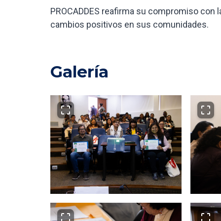
PROCADDES reafirma su compromiso con la
cambios positivos en sus comunidades.
Galería