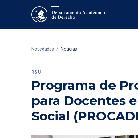
Novedades
/
Noticias
RSU
Programa de Pr
para Docentes e
Social (PROCAD