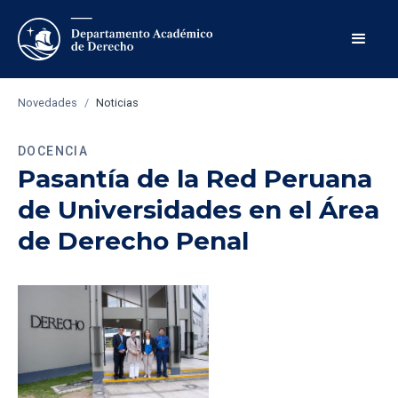
Novedades
/
Noticias
DOCENCIA
Pasantía de la Red Peruana
de Universidades en el Área
de Derecho Penal