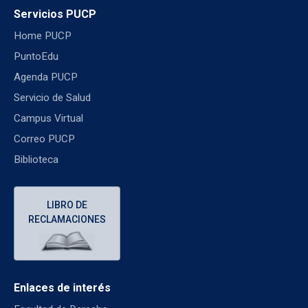
Servicios PUCP
Home PUCP
PuntoEdu
Agenda PUCP
Servicio de Salud
Campus Virtual
Correo PUCP
Biblioteca
LIBRO DE
RECLAMACIONES
Enlaces de interés