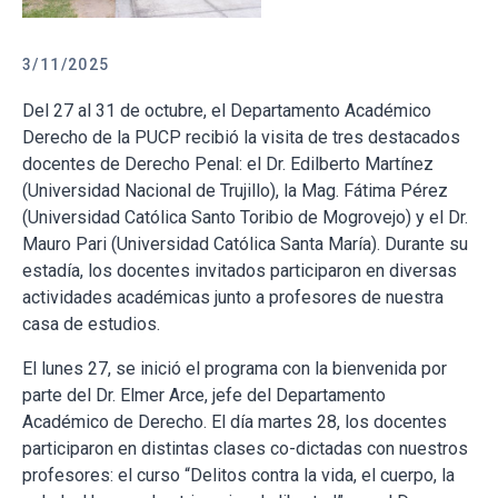
3/11/2025
Del 27 al 31 de octubre, el Departamento Académico
Derecho de la PUCP recibió la visita de tres destacados
docentes de Derecho Penal: el Dr. Edilberto Martínez
(Universidad Nacional de Trujillo), la Mag. Fátima Pérez
(Universidad Católica Santo Toribio de Mogrovejo) y el Dr.
Mauro Pari (Universidad Católica Santa María). Durante su
estadía, los docentes invitados participaron en diversas
actividades académicas junto a profesores de nuestra
casa de estudios.
El lunes 27, se inició el programa con la bienvenida por
parte del Dr. Elmer Arce, jefe del Departamento
Académico de Derecho. El día martes 28, los docentes
participaron en distintas clases co-dictadas con nuestros
profesores: el curso “Delitos contra la vida, el cuerpo, la