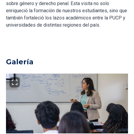
sobre género y derecho penal. Esta visita no solo
enriqueció la formación de nuestros estudiantes, sino que
también fortaleció los lazos académicos entre la PUCP y
universidades de distintas regiones del país.
Galería