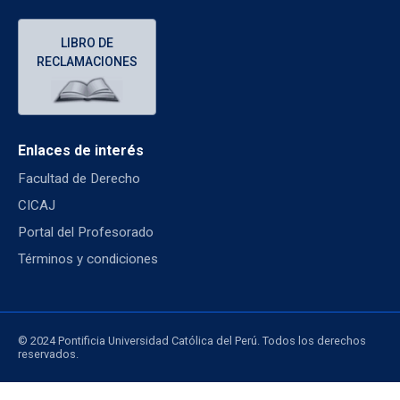
LIBRO DE
RECLAMACIONES
Enlaces de interés
Facultad de Derecho
CICAJ
Portal del Profesorado
Términos y condiciones
© 2024 Pontificia Universidad Católica del Perú. Todos los derechos
reservados.