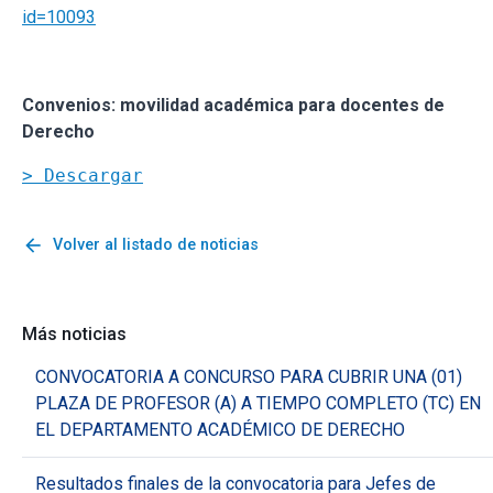
id=10093
Convenios: movilidad académica para docentes de
Derecho
> Descargar
arrow_back
Volver al listado de noticias
Más noticias
CONVOCATORIA A CONCURSO PARA CUBRIR UNA (01)
PLAZA DE PROFESOR (A) A TIEMPO COMPLETO (TC) EN
EL DEPARTAMENTO ACADÉMICO DE DERECHO
Resultados finales de la convocatoria para Jefes de