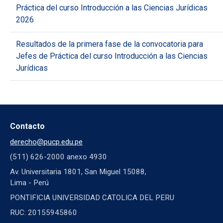
Práctica del curso Introducción a las Ciencias Jurídicas
2026
Resultados de la primera fase de la convocatoria para
Jefes de Práctica del curso Introducción a las Ciencias
Jurídicas
Contacto
derecho@pucp.edu.pe
(511) 626-2000 anexo 4930
Av. Universitaria 1801, San Miguel 15088,
Lima - Perú
PONTIFICIA UNIVERSIDAD CATOLICA DEL PERU
RUC: 20155945860