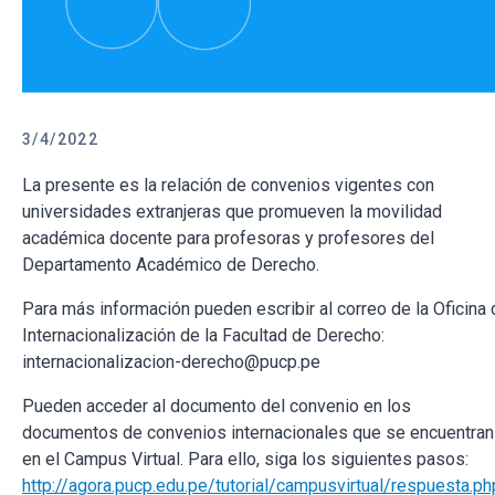
3/4/2022
La presente es la relación de convenios vigentes con
universidades extranjeras que promueven la movilidad
académica docente para profesoras y profesores del
Departamento Académico de Derecho.
Para más información pueden escribir al correo de la Oficina 
Internacionalización de la Facultad de Derecho:
internacionalizacion-derecho@pucp.pe
Pueden acceder al documento del convenio en los
documentos de convenios internacionales que se encuentran
en el Campus Virtual. Para ello, siga los siguientes pasos:
http://agora.pucp.edu.pe/tutorial/campusvirtual/respuesta.ph