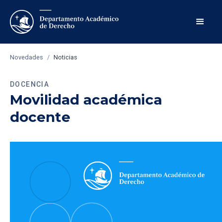
Novedades
/
Noticias
DOCENCIA
Movilidad académica
docente