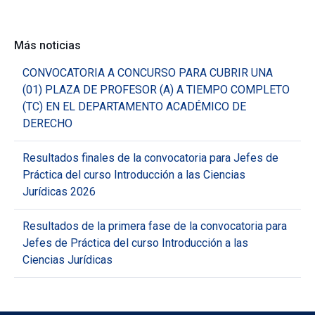
Más noticias
CONVOCATORIA A CONCURSO PARA CUBRIR UNA
(01) PLAZA DE PROFESOR (A) A TIEMPO COMPLETO
(TC) EN EL DEPARTAMENTO ACADÉMICO DE
DERECHO
Resultados finales de la convocatoria para Jefes de
Práctica del curso Introducción a las Ciencias
Jurídicas 2026
Resultados de la primera fase de la convocatoria para
Jefes de Práctica del curso Introducción a las
Ciencias Jurídicas