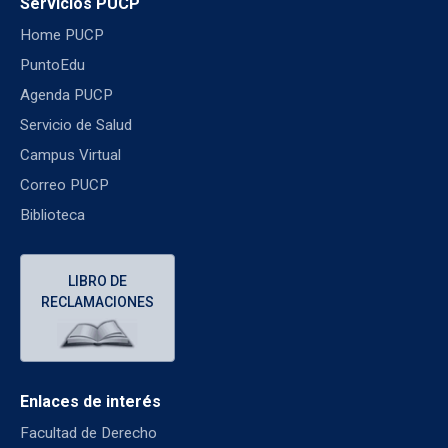
Servicios PUCP
Home PUCP
PuntoEdu
Agenda PUCP
Servicio de Salud
Campus Virtual
Correo PUCP
Biblioteca
LIBRO DE
RECLAMACIONES
Enlaces de interés
Facultad de Derecho