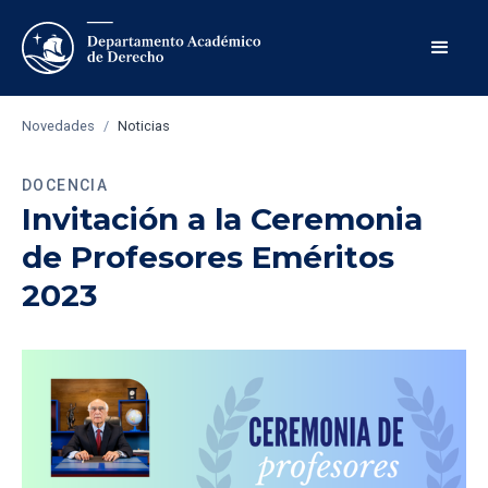
Novedades
/
Noticias
DOCENCIA
Invitación a la Ceremonia
de Profesores Eméritos
2023