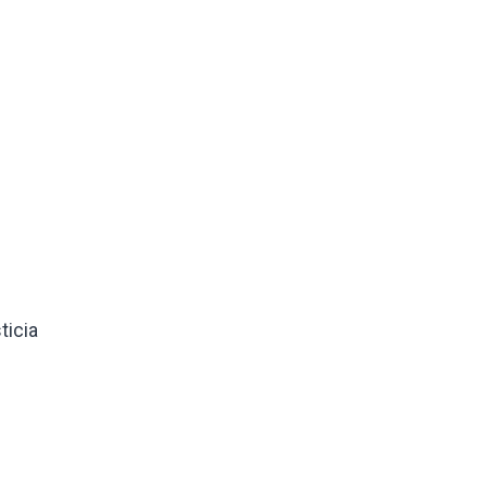
ticia