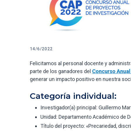
14/6/2022
Felicitamos al personal docente y adminis
parte de los ganadores del
Concurso Anual 
generar un impacto positivo en nuestra soci
Categoría individual:
Investigador(a) principal: Guillermo Ma
Unidad: Departamento Académico de 
Título del proyecto: «Precariedad, discr