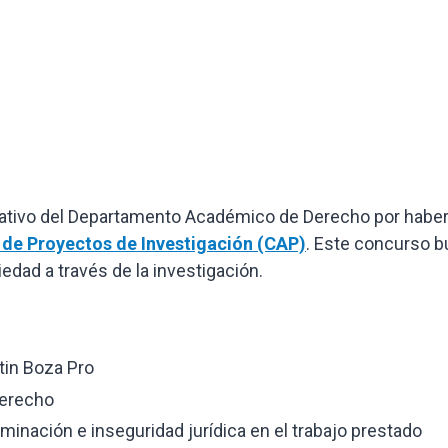
trativo del Departamento Académico de Derecho por haber
de Proyectos de Investigación (CAP)
. Este concurso 
edad a través de la investigación.
rtin Boza Pro
Derecho
iminación e inseguridad jurídica en el trabajo prestado