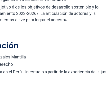
jetivo 6 de los objetivos de desarrollo sostenible y lo
amiento 2022-2026?: La articulación de actores y la
mientas clave para lograr el acceso»
ación
nzales Mantilla
Derecho
a en el Perú. Un estudio a partir de la experiencia de la jus