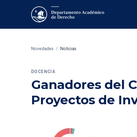
Novedades
/
Noticias
DOCENCIA
Ganadores del 
Proyectos de In