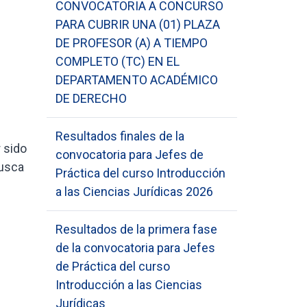
CONVOCATORIA A CONCURSO
PARA CUBRIR UNA (01) PLAZA
DE PROFESOR (A) A TIEMPO
COMPLETO (TC) EN EL
DEPARTAMENTO ACADÉMICO
DE DERECHO
Resultados finales de la
 sido
convocatoria para Jefes de
busca
Práctica del curso Introducción
a las Ciencias Jurídicas 2026
Resultados de la primera fase
de la convocatoria para Jefes
de Práctica del curso
Introducción a las Ciencias
Jurídicas