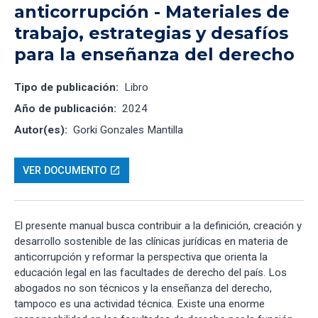
anticorrupción - Materiales de
trabajo, estrategias y desafíos
para la enseñanza del derecho
Tipo de publicación:
Libro
Año de publicación:
2024
Autor(es):
Gorki Gonzales Mantilla
VER DOCUMENTO
open_in_new
El presente manual busca contribuir a la definición, creación y
desarrollo sostenible de las clínicas jurídicas en materia de
anticorrupción y reformar la perspectiva que orienta la
educación legal en las facultades de derecho del país. Los
abogados no son técnicos y la enseñanza del derecho,
tampoco es una actividad técnica. Existe una enorme