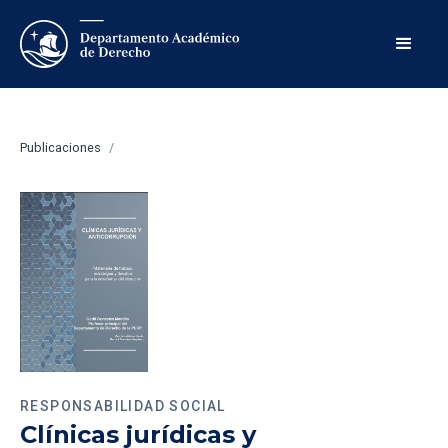
Publicaciones
/
RESPONSABILIDAD SOCIAL
Clínicas jurídicas y