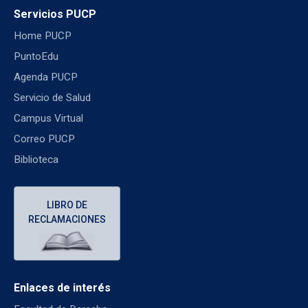
Servicios PUCP
Home PUCP
PuntoEdu
Agenda PUCP
Servicio de Salud
Campus Virtual
Correo PUCP
Biblioteca
LIBRO DE
RECLAMACIONES
Enlaces de interés