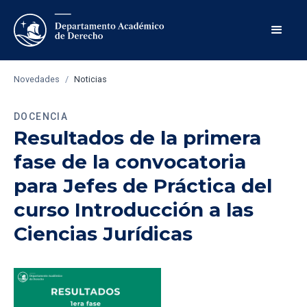
Novedades
/
Noticias
DOCENCIA
Resultados de la primera
fase de la convocatoria
para Jefes de Práctica del
curso Introducción a las
Ciencias Jurídicas