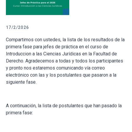
17/2/2026
Compartimos con ustedes, la lista de los resultados de la
primera fase para jefes de práctica en el curso de
Introduccion a las Ciencias Jurídicas en la Facultad de
Derecho. Agradecemos a todas y todos los participantes
y pronto nos estaremos comunicando vía correo
electrónico con las y los postulantes que pasaron a la
siguiente fase.
A continuación, la lista de postulantes que han pasado la
primera fase: