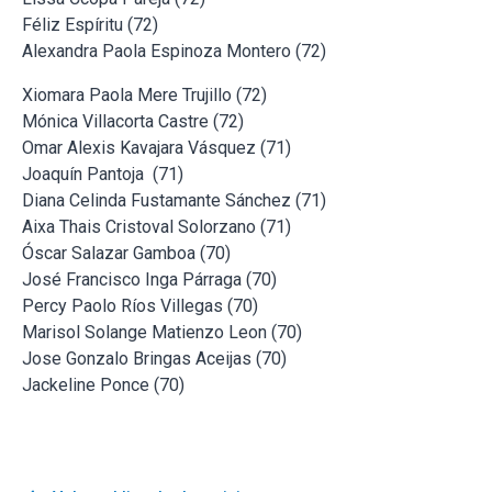
Féliz Espíritu (72)
Alexandra Paola Espinoza Montero (72)
Xiomara Paola Mere Trujillo (72)
Mónica Villacorta Castre (72)
Omar Alexis Kavajara Vásquez (71)
Joaquín Pantoja (71)
Diana Celinda Fustamante Sánchez (71)
Aixa Thais Cristoval Solorzano (71)
Óscar Salazar Gamboa (70)
José Francisco Inga Párraga (70)
Percy Paolo Ríos Villegas (70)
Marisol Solange Matienzo Leon (70)
Jose Gonzalo Bringas Aceijas (70)
Jackeline Ponce (70)