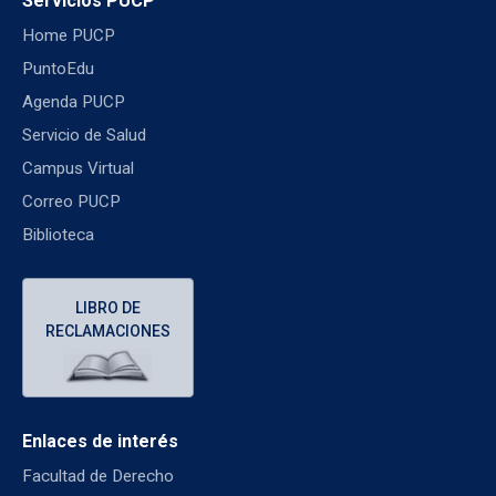
Servicios PUCP
Home PUCP
PuntoEdu
Agenda PUCP
Servicio de Salud
Campus Virtual
Correo PUCP
Biblioteca
LIBRO DE
RECLAMACIONES
Enlaces de interés
Facultad de Derecho