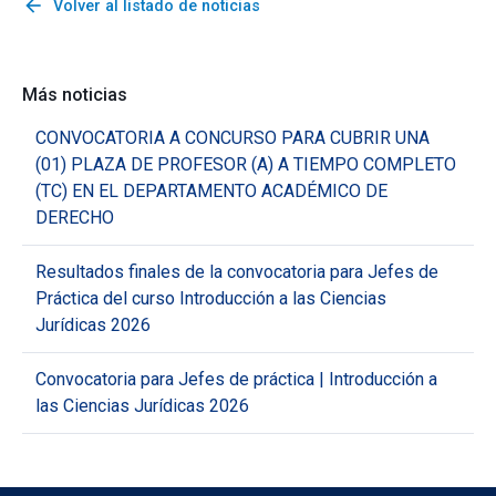
arrow_back
Volver al listado de noticias
Más noticias
CONVOCATORIA A CONCURSO PARA CUBRIR UNA
(01) PLAZA DE PROFESOR (A) A TIEMPO COMPLETO
(TC) EN EL DEPARTAMENTO ACADÉMICO DE
DERECHO
Resultados finales de la convocatoria para Jefes de
Práctica del curso Introducción a las Ciencias
Jurídicas 2026
Convocatoria para Jefes de práctica | Introducción a
las Ciencias Jurídicas 2026